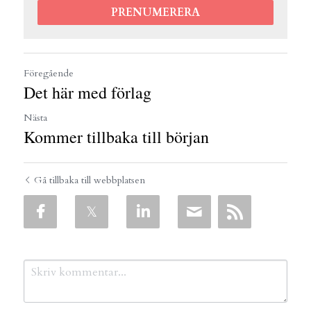
PRENUMERERA
Föregående
Det här med förlag
Nästa
Kommer tillbaka till början
Gå tillbaka till webbplatsen