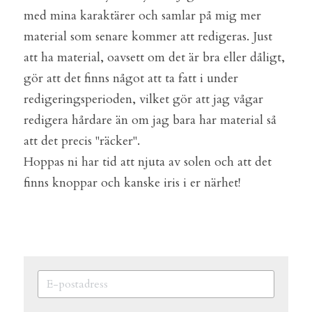
med mina karaktärer och samlar på mig mer 
material som senare kommer att redigeras. Just 
att ha material, oavsett om det är bra eller dåligt, 
gör att det finns något att ta fatt i under 
redigeringsperioden, vilket gör att jag vågar 
redigera hårdare än om jag bara har material så 
att det precis "räcker".
Hoppas ni har tid att njuta av solen och att det 
finns knoppar och kanske iris i er närhet!