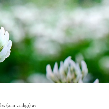
s (som vanligt) av 