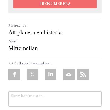
PRENUMERERA
Föregående
Att planera en historia
Nästa
Mittemellan
Gå tillbaka till webbplatsen