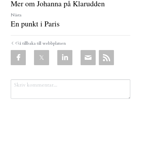
Mer om Johanna på Klarudden
Nästa
En punkt i Paris
Gå tillbaka till webbplatsen