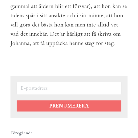
gammal att åldern blir ett försvar), att hon kan se 
tidens spår i sitt ansikte och i sitt minne, att hon 
vill göra det bästa hon kan men inte alltid vet 
vad det innebär. Det är härligt att få skriva om 
Johanna, att få upptäcka henne steg för steg.
PRENUMERERA
Föregående