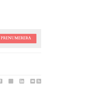
PRENUMERERA