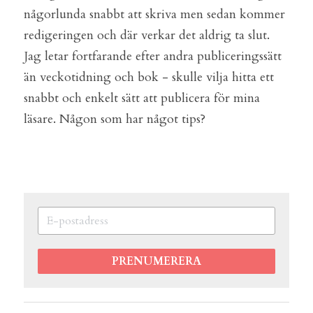
någorlunda snabbt att skriva men sedan kommer 
redigeringen och där verkar det aldrig ta slut. 
Jag letar fortfarande efter andra publiceringssätt 
än veckotidning och bok - skulle vilja hitta ett 
snabbt och enkelt sätt att publicera för mina 
läsare. Någon som har något tips?
PRENUMERERA