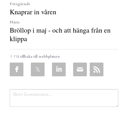
Föregående
Knaprar in våren
Nästa
Bröllop i maj - och att hänga från en
klippa
Gå tillbaka till webbplatsen